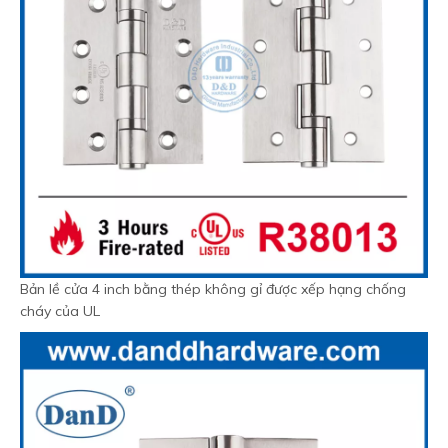
Bản lề cửa 4 inch bằng thép không gỉ được xếp hạng chống
cháy của UL