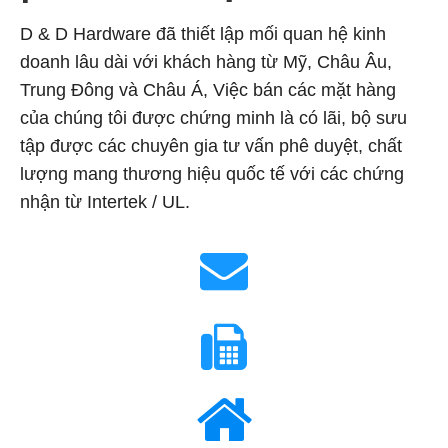
D & D Hardware đã thiết lập mối quan hệ kinh
doanh lâu dài với khách hàng từ Mỹ, Châu Âu,
Trung Đông và Châu Á, Việc bán các mặt hàng
của chúng tôi được chứng minh là có lãi, bộ sưu
tập được các chuyên gia tư vấn phê duyệt, chất
lượng mang thương hiệu quốc tế với các chứng
nhận từ Intertek / UL.