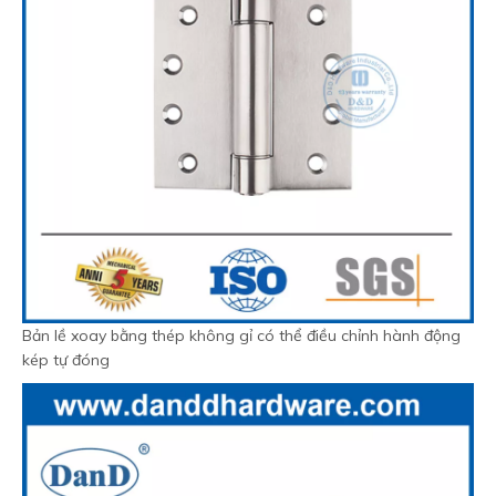
Bản lề xoay bằng thép không gỉ có thể điều chỉnh hành động
kép tự đóng