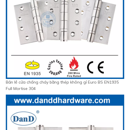
Bản lề cửa chống cháy bằng thép không gỉ Euro BS EN1935
Full Mortise 304