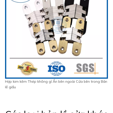
Hợp kim kẽm Thép không gỉ Ẩn bên ngoài Cửa bên trong Bản
lề giấu