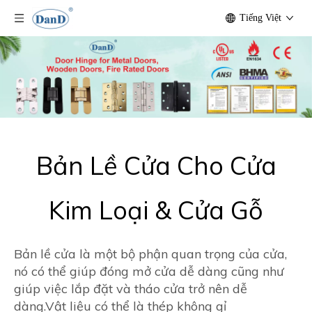
Tiếng Việt
Bản Lề Cửa Cho Cửa
Kim Loại & Cửa Gỗ
Bản lề cửa là một bộ phận quan trọng của cửa,
nó có thể giúp đóng mở cửa dễ dàng cũng như
giúp việc lắp đặt và tháo cửa trở nên dễ
dàng.Vật liệu có thể là thép không gỉ