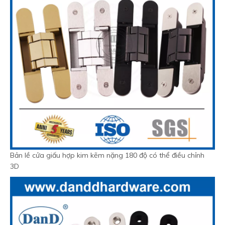
Bản lề cửa giấu hợp kim kẽm nặng 180 độ có thể điều chỉnh
3D