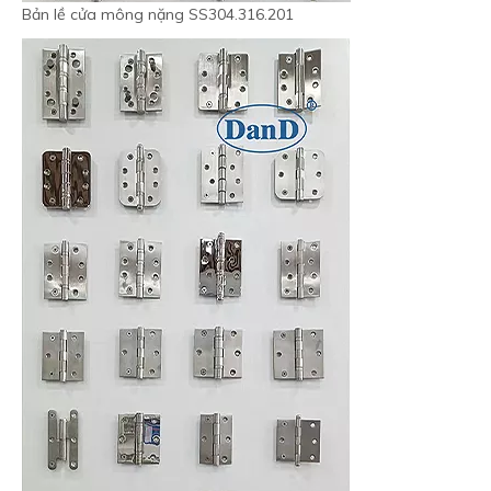
Bản lề cửa mông nặng SS304.316.201