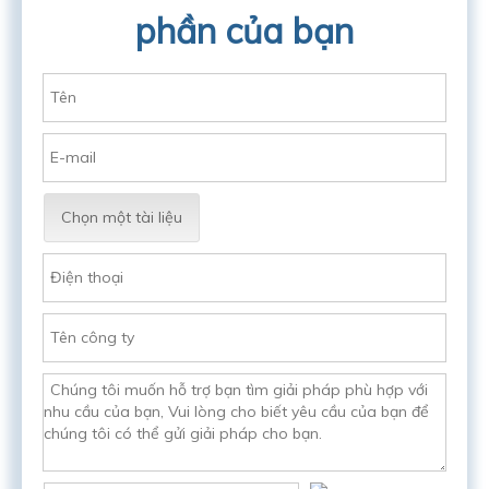
phần của bạn
Chọn một tài liệu