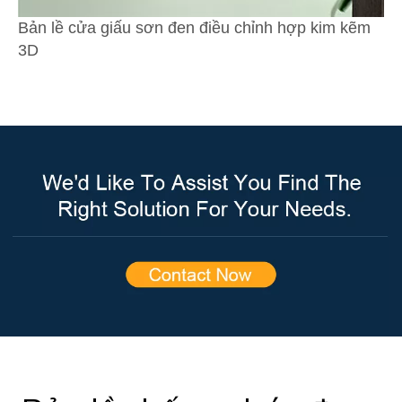
Bản lề cửa giấu sơn đen điều chỉnh hợp kim kẽm
3D