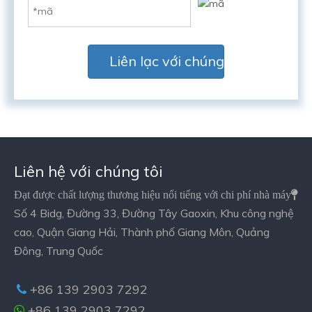
Liên lạc với chúng tôi ngay
Liên hệ với chúng tôi
Đạt được chất lượng thương hiệu nổi tiếng với chi phí nhà máy

Số 4 Bidg, Đường 33, Đường Tây Gaoxin, Khu công nghệ
cao, Quận Giang Hải, Thành phố Giang Môn, Quảng
Đông, Trung Quốc
+86 139 2903 7292

+86 139 2903 7292
