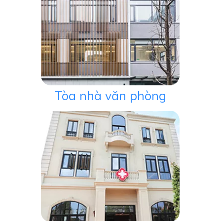
Tòa nhà văn phòng