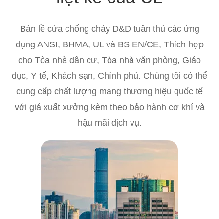
Bản lề cửa chống cháy D&D tuân thủ các ứng
dụng ANSI, BHMA, UL và BS EN/CE, Thích hợp
cho Tòa nhà dân cư, Tòa nhà văn phòng, Giáo
dục, Y tế, Khách sạn, Chính phủ. Chúng tôi có thể
cung cấp chất lượng mang thương hiệu quốc tế
với giá xuất xưởng kèm theo bảo hành cơ khí và
hậu mãi dịch vụ.