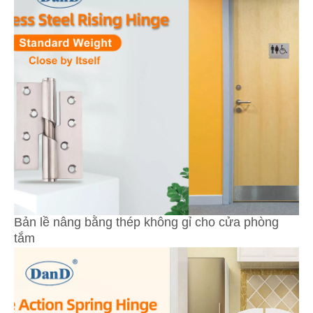
Bản lề nâng bằng thép không gỉ cho cửa phòng
tắm