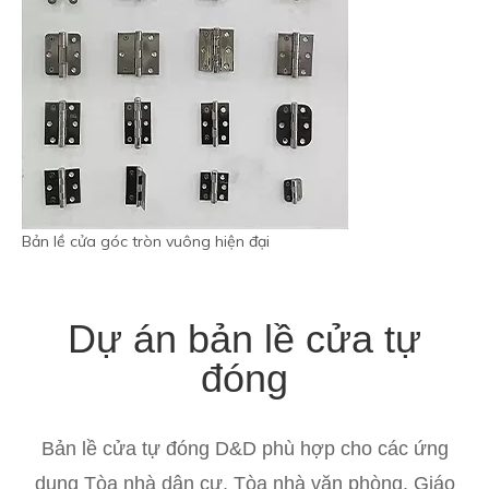
Bản lề cửa góc tròn vuông hiện đại
Dự án bản lề cửa tự
đóng
Bản lề cửa tự đóng D&D phù hợp cho các ứng
dụng Tòa nhà dân cư, Tòa nhà văn phòng, Giáo