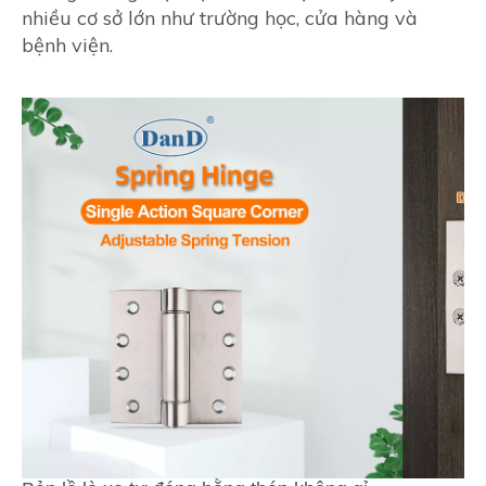
nhiều cơ sở lớn như trường học, cửa hàng và
bệnh viện.