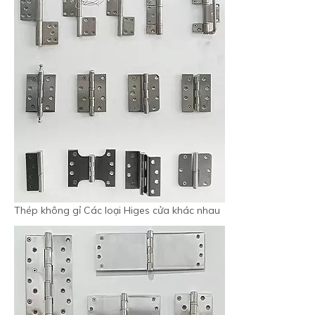
Thép không gỉ Các loại Higes cửa khác nhau