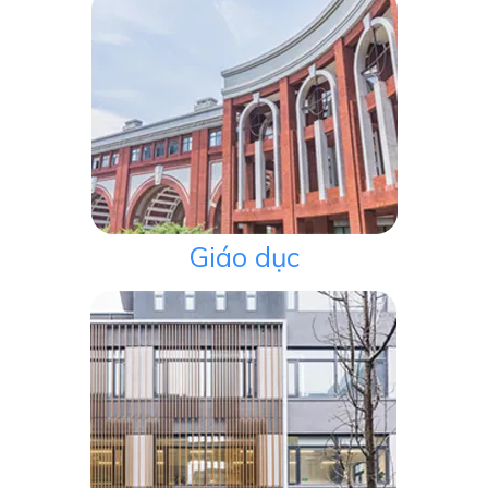
Giáo dục