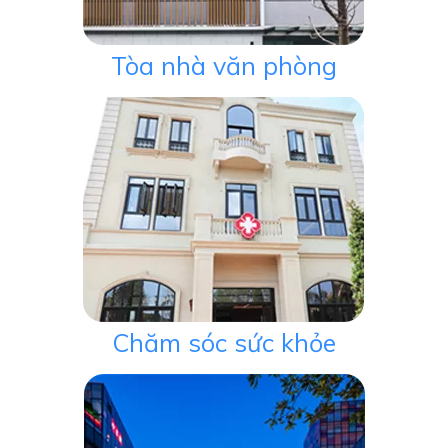
Tòa nhà văn phòng
Chăm sóc sức khỏe