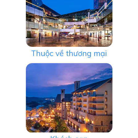
Thuộc về thương mại