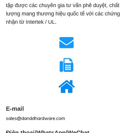
tập được các chuyên gia tư vấn phê duyệt, chất
lượng mang thương hiệu quốc tế với các chứng
nhận từ Intertek / UL.
E-mail
sales@danddhardware.com
Điện thoại/WhatsApp/WeChat