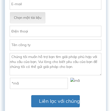
Chọn một tài liệu
Liên lạc với chúng tôi ngay