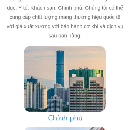
dục, Y tế, Khách sạn, Chính phủ. Chúng tôi có thể
cung cấp chất lượng mang thương hiệu quốc tế
với giá xuất xưởng với bảo hành cơ khí và dịch vụ
sau bán hàng.
Chính phủ