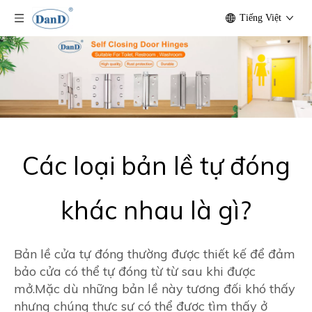
Tiếng Việt
Các loại bản lề tự đóng
khác nhau là gì?
Bản lề cửa tự đóng thường được thiết kế để đảm
bảo cửa có thể tự đóng từ từ sau khi được
mở.Mặc dù những bản lề này tương đối khó thấy
nhưng chúng thực sự có thể được tìm thấy ở