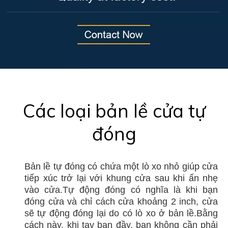
Các loại bản lề cửa tự
đóng
Bản lề tự đóng có chứa một lò xo nhỏ giúp cửa
tiếp xúc trở lại với khung cửa sau khi ấn nhẹ
vào cửa.Tự động đóng có nghĩa là khi bạn
đóng cửa và chỉ cách cửa khoảng 2 inch, cửa
sẽ tự động đóng lại do có lò xo ở bản lề.Bằng
cách này, khi tay bạn đầy, bạn không cần phải