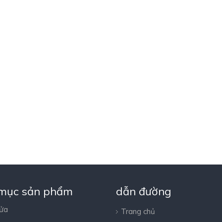
mục sản phẩm
dẫn đường
cửa
Trang chủ